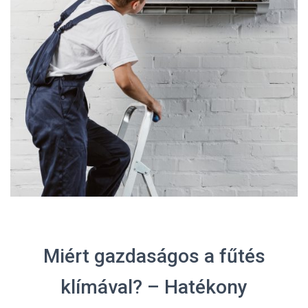
Miért gazdaságos a fűtés
klímával? – Hatékony