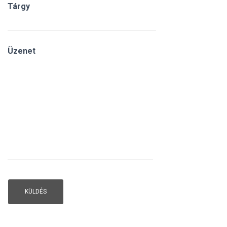
Tárgy
Üzenet