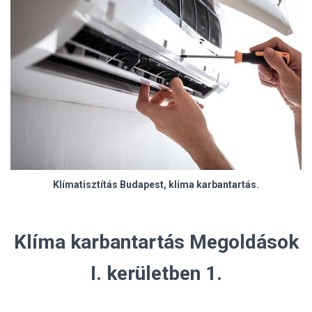
Klímatisztítás Budapest, klíma karbantartás.
Klíma karbantartás Megoldások
I. kerületben 1.