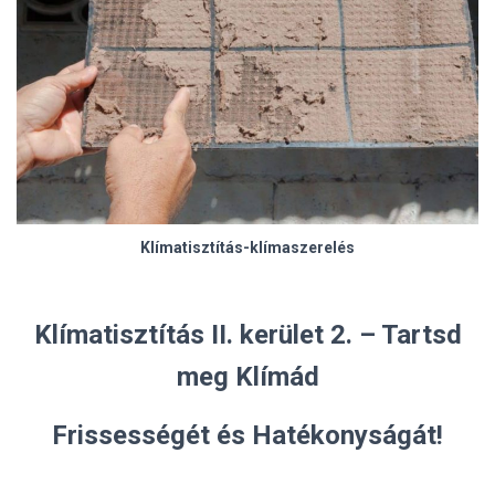
Klímatisztítás-klímaszerelés
Klímatisztítás II. kerület 2. – Tartsd
meg Klímád
Frissességét és Hatékonyságát!