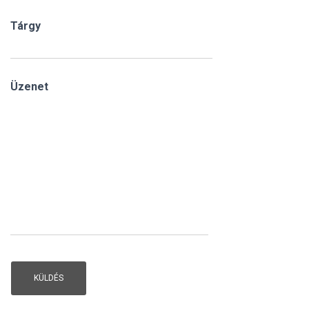
Tárgy
Üzenet